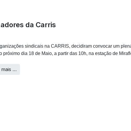
hadores da Carris
ganizações sindicais na CARRIS, decidiram convocar um plená
o próximo dia 18 de Maio, a partir das 10h, na estação de Mirafl
 mais …