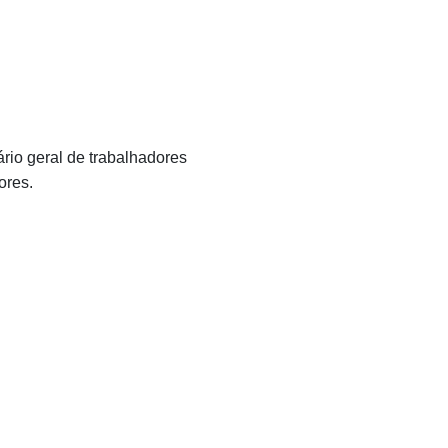
rio geral de trabalhadores
ores.