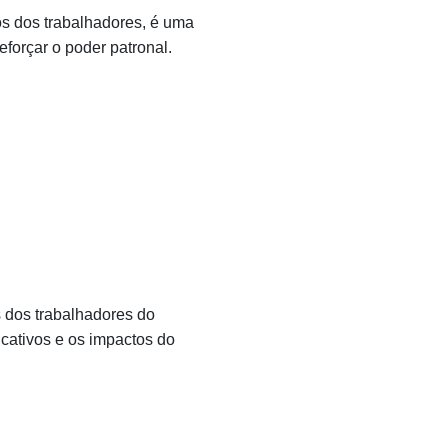
os dos trabalhadores, é uma
 reforçar o poder patronal.
s dos trabalhadores do
cativos e os impactos do