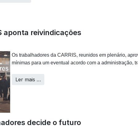
 aponta reivindicações
Os trabalhadores da CARRIS, reunidos em plenário, apr
mínimas para um eventual acordo com a administração, tr
Ler mais …
hadores decide o futuro