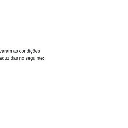
ovaram as condições
aduzidas no seguinte: