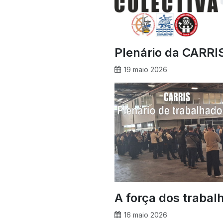
Plenário da CARRIS
19 maio 2026
A força dos trabal
16 maio 2026