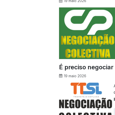
19 maio 2026
É preciso negociar
19 maio 2026