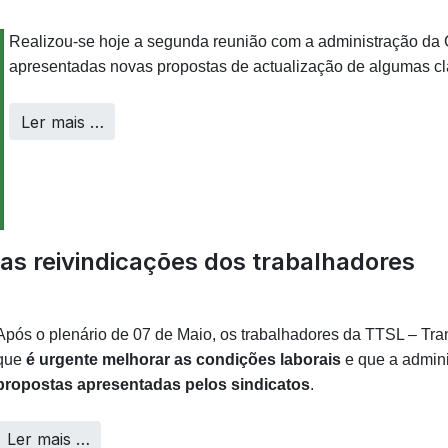
Realizou‑se hoje a segunda reunião com a administração da 
apresentadas novas propostas de actualização de algumas cl
Ler mais …
 as reivindicações dos trabalhadores
Após o plenário de 07 de Maio, os trabalhadores da TTSL – Tra
que
é urgente melhorar as condições laborais
e que a admin
propostas apresentadas pelos sindicatos
.
Ler mais …