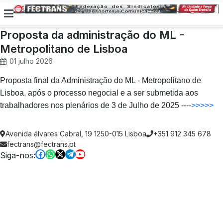
Proposta da administração do ML -
Metropolitano de Lisboa
01 julho 2026
Proposta final da Administração do ML - Metropolitano de
Lisboa, após o processo negocial e a ser submetida aos
trabalhadores nos plenários de 3 de Julho de 2025 ----
>>>>>
Avenida álvares Cabral, 19 1250-015 Lisboa
+351 912 345 678
fectrans@fectrans.pt
Siga-nos: