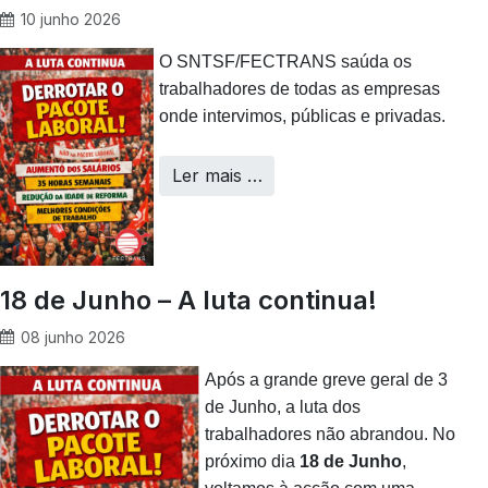
10 junho 2026
O SNTSF/FECTRANS saúda os
trabalhadores de todas as empresas
onde intervimos, públicas e privadas.
Ler mais …
18 de Junho – A luta continua!
08 junho 2026
Após a grande greve geral de 3
de Junho, a luta dos
trabalhadores não abrandou. No
próximo dia
18 de Junho
,