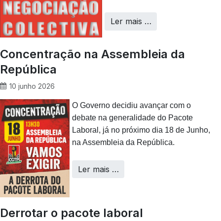
Ler mais …
Concentração na Assembleia da
República
10 junho 2026
O Governo decidiu avançar com o
debate na generalidade do Pacote
Laboral, já no próximo dia 18 de Junho,
na Assembleia da República.
Ler mais …
Derrotar o pacote laboral