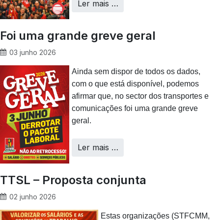
Ler mais …
Foi uma grande greve geral
03 junho 2026
Ainda sem dispor de todos os dados,
com o que está disponível, podemos
afirmar que, no sector dos transportes e
comunicações foi uma grande greve
geral.
Ler mais …
TTSL – Proposta conjunta
02 junho 2026
Estas organizações (STFCMM,