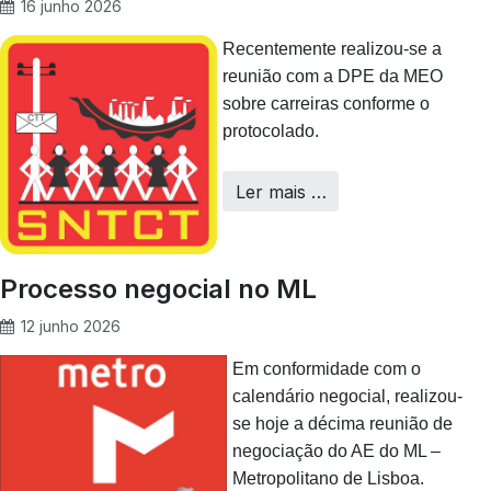
16 junho 2026
Recentemente realizou-se a
reunião com a DPE da MEO
sobre carreiras conforme o
protocolado.
Ler mais …
Processo negocial no ML
12 junho 2026
Em conformidade com o
calendário negocial, realizou-
se hoje a décima reunião de
negociação do AE do ML –
Metropolitano de Lisboa.