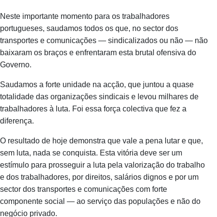
Neste importante momento para os trabalhadores
portugueses, saudamos todos os que, no sector dos
transportes e comunicações — sindicalizados ou não — não
baixaram os braços e enfrentaram esta brutal ofensiva do
Governo.
Saudamos a forte unidade na acção, que juntou a quase
totalidade das organizações sindicais e levou milhares de
trabalhadores à luta. Foi essa força colectiva que fez a
diferença.
O resultado de hoje demonstra que vale a pena lutar e que,
sem luta, nada se conquista. Esta vitória deve ser um
estímulo para prosseguir a luta pela valorização do trabalho
e dos trabalhadores, por direitos, salários dignos e por um
sector dos transportes e comunicações com forte
componente social — ao serviço das populações e não do
negócio privado.