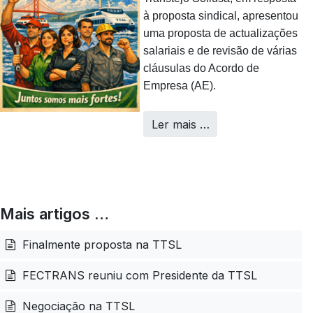
à proposta sindical, apresentou
uma proposta de actualizações
salariais e de revisão de várias
cláusulas do Acordo de
Empresa (AE).
Ler mais …
Mais artigos …
Finalmente proposta na TTSL
FECTRANS reuniu com Presidente da TTSL
Negociação na TTSL