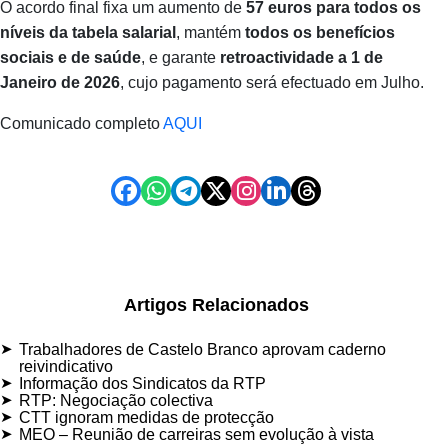
O acordo final fixa um aumento de
57 euros para todos os
níveis da tabela salarial
, mantém
todos os benefícios
sociais e de saúde
, e garante
retroactividade a 1 de
Janeiro de 2026
, cujo pagamento será efectuado em Julho.
Comunicado completo
AQUI
Artigos Relacionados
Trabalhadores de Castelo Branco aprovam caderno
reivindicativo
Informação dos Sindicatos da RTP
RTP: Negociação colectiva
CTT ignoram medidas de protecção
MEO – Reunião de carreiras sem evolução à vista