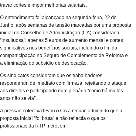
travar cortes e impor melhorias salariais.
O entendimento foi alcançado na segunda‑feira, 22 de
Junho, após semanas de tensão marcadas por uma proposta
inicial do Conselho de Administração (CA) considerada
“insultuosa”: apenas 5 euros de aumento mensal e cortes
significativos nos benefícios sociais, incluindo o fim da
comparticipação no Seguro de Complemento de Reforma e
a eliminação do subsídio de deslocação.
Os sindicatos consideram que os trabalhadores
responderam de imediato com firmeza, rejeitando o ataque
aos direitos e participando num plenário “como há muitos
anos não se via”.
A pressão colectiva levou o CA a recuar, admitindo que a
proposta inicial “foi bruta” e não reflectia o que os
profissionais da RTP merecem.