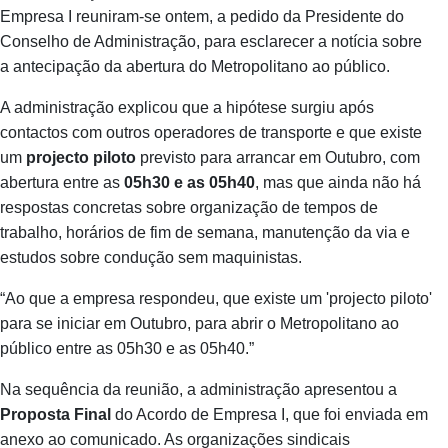
Empresa I reuniram‑se ontem, a pedido da Presidente do
Conselho de Administração, para esclarecer a notícia sobre
a antecipação da abertura do Metropolitano ao público.
A administração explicou que a hipótese surgiu após
contactos com outros operadores de transporte e que existe
um
projecto piloto
previsto para arrancar em Outubro, com
abertura entre as
05h30 e as 05h40
, mas que ainda não há
respostas concretas sobre organização de tempos de
trabalho, horários de fim de semana, manutenção da via e
estudos sobre condução sem maquinistas.
“Ao que a empresa respondeu, que existe um 'projecto piloto'
para se iniciar em Outubro, para abrir o Metropolitano ao
público entre as 05h30 e as 05h40.”
Na sequência da reunião, a administração apresentou a
Proposta Final
do Acordo de Empresa I, que foi enviada em
anexo ao comunicado. As organizações sindicais