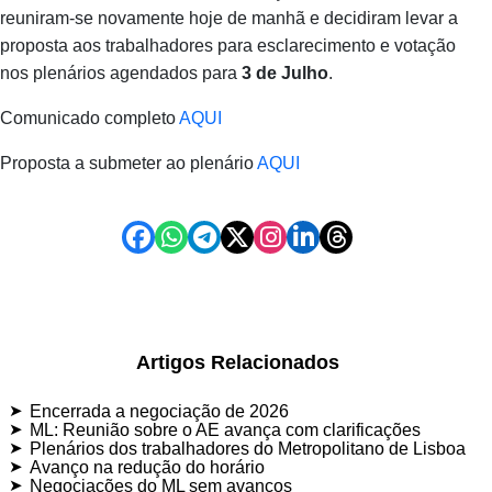
reuniram‑se novamente hoje de manhã e decidiram levar a
proposta aos trabalhadores para esclarecimento e votação
nos plenários agendados para
3 de Julho
.
Comunicado completo
AQUI
Proposta a submeter ao plenário
AQUI
Artigos Relacionados
Encerrada a negociação de 2026
ML: Reunião sobre o AE avança com clarificações
Plenários dos trabalhadores do Metropolitano de Lisboa
Avanço na redução do horário
Negociações do ML sem avanços