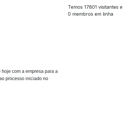
Temos 17801 visitantes e
0 membros em linha
e hoje com a empresa para a
ao processo iniciado no