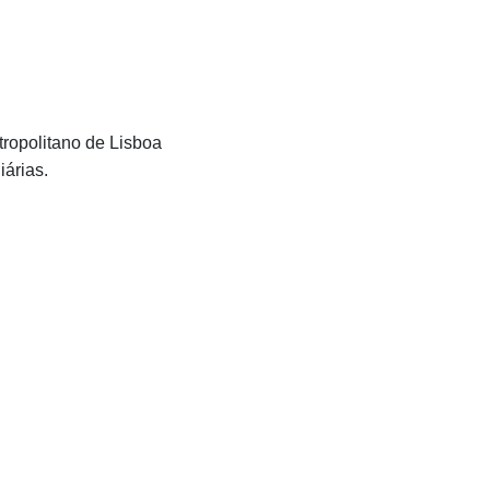
ropolitano de Lisboa
iárias.