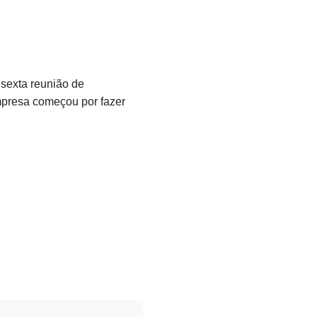
 sexta reunião de
mpresa começou por fazer