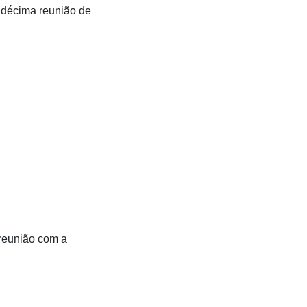
 décima reunião de
 reunião com a