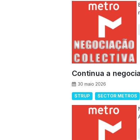
Continua a negoci
30 maio 2026
STRUP
SECTOR METROS