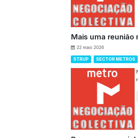
Mais uma reunião
22 maio 2026
STRUP
SECTOR METROS