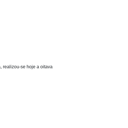
 realizou-se hoje a oitava