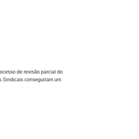
ocesso de revisão parcial do
es Sindicais conseguiram um