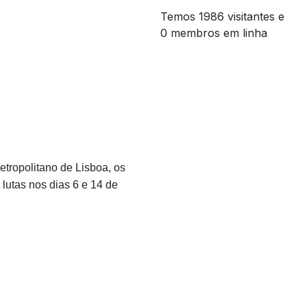
Temos 1986 visitantes e
0 membros em linha
etropolitano de Lisboa, os
 lutas nos dias 6 e 14 de