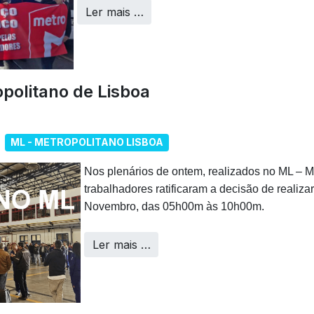
Ler mais …
politano de Lisboa
ML - METROPOLITANO LISBOA
Nos plenários de ontem, realizados no ML – M
trabalhadores ratificaram a decisão de realizar
Novembro, das 05h00m às 10h00m.
Ler mais …