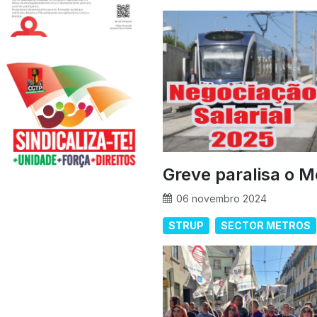
Greve paralisa o M
06 novembro 2024
STRUP
SECTOR METROS