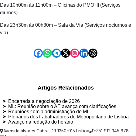
Das 10h00m às 11h00m – Oficinas do PMO III (Serviços
diurnos)
Das 23h30m às 00h30m – Sala da Via (Serviços nocturnos e
via)
Artigos Relacionados
Encerrada a negociação de 2026
ML: Reunião sobre o AE avança com clarificações
Reuniões com a administração do ML
Plenários dos trabalhadores do Metropolitano de Lisboa
Avanço na redução do horário
Avenida álvares Cabral, 19 1250-015 Lisboa
+351 912 345 678