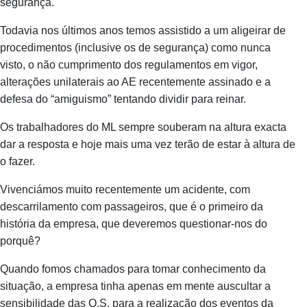
segurança.
Todavia nos últimos anos temos assistido a um aligeirar de
procedimentos (inclusive os de segurança) como nunca
visto, o não cumprimento dos regulamentos em vigor,
alterações unilaterais ao AE recentemente assinado e a
defesa do “amiguismo” tentando dividir para reinar.
Os trabalhadores do ML sempre souberam na altura exacta
dar a resposta e hoje mais uma vez terão de estar à altura de
o fazer.
Vivenciámos muito recentemente um acidente, com
descarrilamento com passageiros, que é o primeiro da
história da empresa, que deveremos questionar-nos do
porquê?
Quando fomos chamados para tomar conhecimento da
situação, a empresa tinha apenas em mente auscultar a
sensibilidade das O.S. para a realização dos eventos da