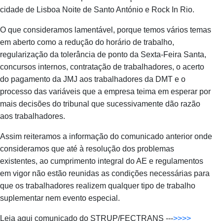
cidade de Lisboa Noite de Santo António e Rock In Rio.
O que consideramos lamentável, porque temos vários temas
em aberto como a redução do horário de trabalho,
regularização da tolerância de ponto da Sexta-Feira Santa,
concursos internos, contratação de trabalhadores, o acerto
do pagamento da JMJ aos trabalhadores da DMT e o
processo das variáveis que a empresa teima em esperar por
mais decisões do tribunal que sucessivamente dão razão
aos trabalhadores.
Assim reiteramos a informação do comunicado anterior onde
consideramos que até à resolução dos problemas
existentes, ao cumprimento integral do AE e regulamentos
em vigor não estão reunidas as condições necessárias para
que os trabalhadores realizem qualquer tipo de trabalho
suplementar nem evento especial.
Leia aqui comunicado do STRUP/FECTRANS ---
>>>>