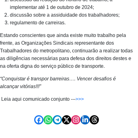
implementar até 1 de outubro de 2024;
discussão sobre a assiduidade dos trabalhadores;
regulamento de carreiras.
Estando conscientes que ainda existe muito trabalho pela
frente, as Organizações Sindicais representante dos
Trabalhadores do metropolitano, continuarão a realizar todas
as diligências necessárias para defesa dos direitos destes e
na oferta digna do serviço público de transporte.
“Conquistar é transpor barreiras…. Vencer desafios é
alcançar vitórias!!!”
Leia aqui comunicado conjunto ---
>>>