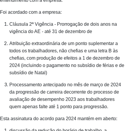
entendimento com a empresa.
Foi acordado com a empresa:
Cláusula 2ª Vigência - Prorrogação de dois anos na
vigência do AE - até 31 de dezembro de
Atribuição extraordinária de um ponto suplementar a
todos os trabalhadores, não chefias e uma letra B às
chefias, com produção de efeitos a 1 de dezembro de
2024 (incluindo o pagamento no subsídio de férias e de
subsídio de Natal)
Processamento antecipado no mês de março de 2024
da progressão de carreira decorrente do processo de
avaliação de desempenho 2023 aos trabalhadores
quem apenas falte até 1 ponto para progressão.
Esta assinatura do acordo para 2024 mantém em aberto:
discussão da redução do horário de trabalho, a