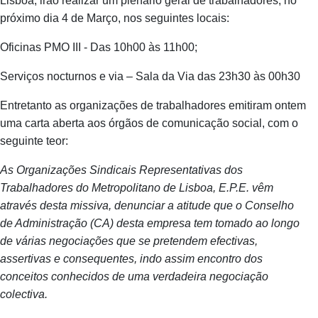
Lisboa, irão realizar um plenário geral de trabalhadores, no
próximo dia 4 de Março, nos seguintes locais:
Oficinas PMO III - Das 10h00 às 11h00;
Serviços nocturnos e via – Sala da Via das 23h30 às 00h30
Entretanto as organizações de trabalhadores emitiram ontem
uma carta aberta aos órgãos de comunicação social, com o
seguinte teor:
As Organizações Sindicais Representativas dos
Trabalhadores do Metropolitano de Lisboa, E.P.E. vêm
através desta missiva, denunciar a atitude que o Conselho
de Administração (CA) desta empresa tem tomado ao longo
de várias negociações que se pretendem efectivas,
assertivas e consequentes, indo assim encontro dos
conceitos conhecidos de uma verdadeira negociação
colectiva.