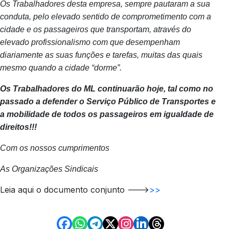
Os Trabalhadores desta empresa, sempre pautaram a sua
conduta, pelo elevado sentido de comprometimento com a
cidade e os passageiros que transportam, através do
elevado profissionalismo com que desempenham
diariamente as suas funções e tarefas, muitas das quais
mesmo quando a cidade “dorme”.
Os Trabalhadores do ML continuarão hoje, tal como no
passado a defender o Serviço Público de Transportes e
a mobilidade de todos os passageiros em igualdade de
direitos!!!
Com os nossos cumprimentos
As Organizações Sindicais
Leia aqui o documento conjunto ---
>>>