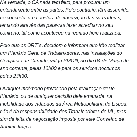
Na verdade, o CA nada tem feito, para procurar um
entendimento entre as partes. Pelo contrário, têm assumido,
no concreto, uma postura de imposição das suas ideias,
tentando através das palavras fazer acreditar no seu
contrário, tal como aconteceu na reunião hoje realizada.
Pelo que as ORT´s, decidem e informam que irão realizar
um Plenário Geral de Trabalhadores, nas instalações do
Complexo de Carnide, vulgo PMOIII, no dia 04 de Março do
ano corrente, pelas 10h00 e para os serviços nocturnos
pelas 23h30.
Qualquer incómodo provocado pela realização deste
Plenário, ou de qualquer decisão dele emanada, na
mobilidade dos cidadãos da Área Metropolitana de Lisboa,
não é da responsabilidade dos Trabalhadores do ML, mas
sim da falta de negociação imposta por este Conselho de
Administração.