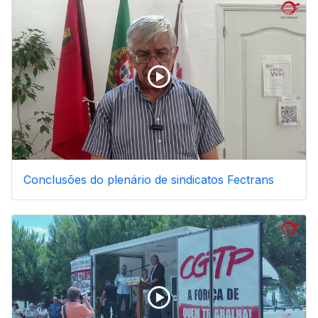
Conclusões do plenário de sindicatos Fectrans