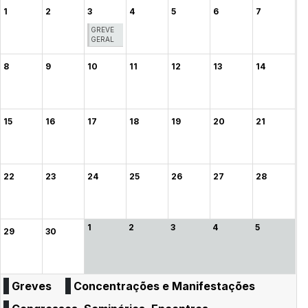
1
2
3
4
5
6
7
GREVE
GERAL
8
9
10
11
12
13
14
15
16
17
18
19
20
21
22
23
24
25
26
27
28
1
2
3
4
5
29
30
Greves
Concentrações e Manifestações