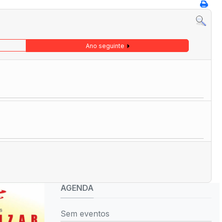
Ano seguinte
AGENDA
Sem eventos