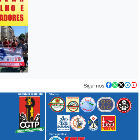
Siga-nos: