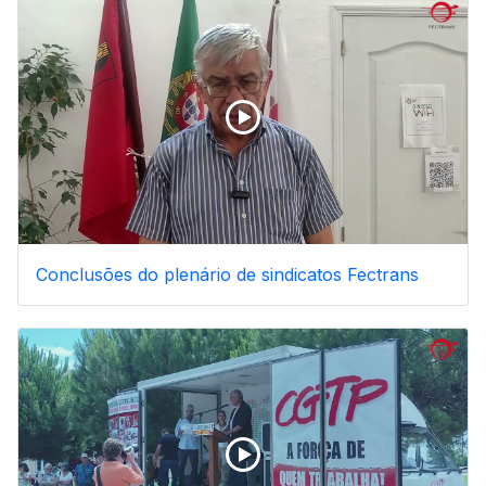
Conclusões do plenário de sindicatos Fectrans