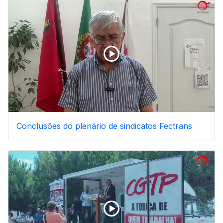
Conclusões do plenário de sindicatos Fectrans