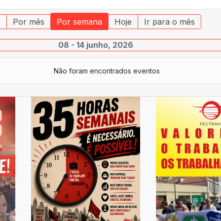
o
Por mês
Por semana
Hoje
Ir para o mês
08 - 14 junho, 2026
Não foram encontrados eventos