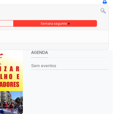
Semana seguinte
AGENDA
Sem eventos