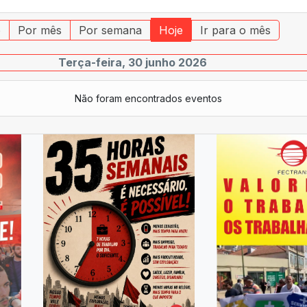
o
Por mês
Por semana
Hoje
Ir para o mês
Terça-feira, 30 junho 2026
Não foram encontrados eventos