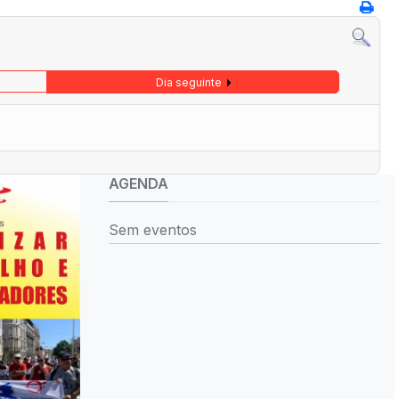
Dia seguinte
AGENDA
Sem eventos