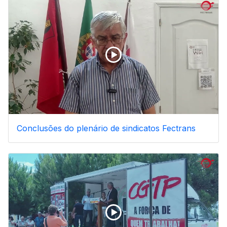
Conclusões do plenário de sindicatos Fectrans