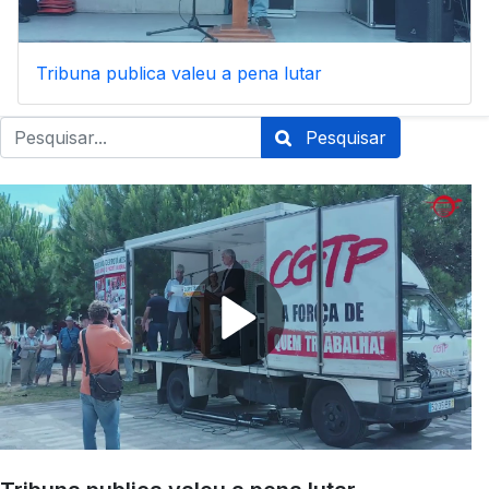
Tribuna publica valeu a pena lutar
Pesquisar