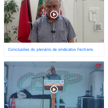
Conclusões do plenário de sindicatos Fectrans