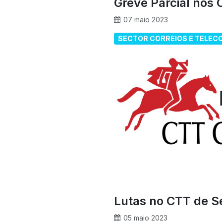
Greve Parcial nos 
07 maio 2023
SECTOR CORREIOS E TELE
Lutas no CTT de S
05 maio 2023