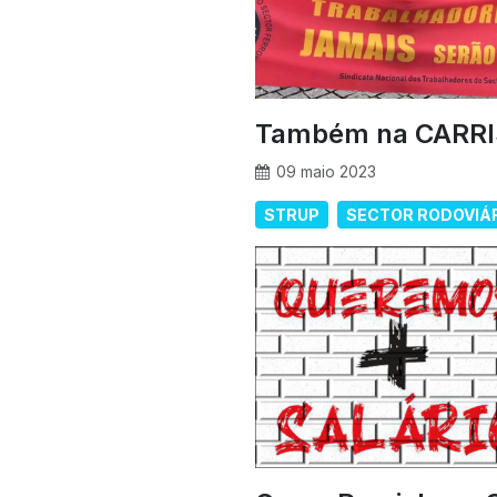
Também na CARRISB
09 maio 2023
STRUP
SECTOR RODOVIÁR