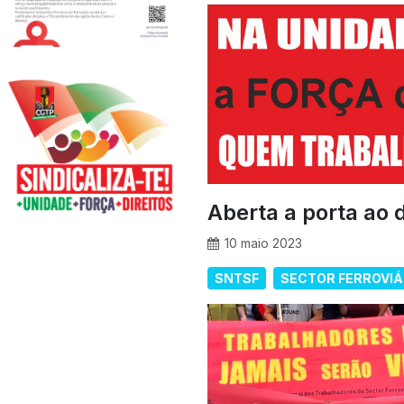
Aberta a porta ao
10 maio 2023
SNTSF
SECTOR FERROVIÁ