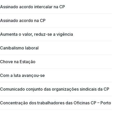
Assinado acordo intercalar na CP
Assinado acordo na CP
Aumenta o valor, reduz-se a vigência
Canibalismo laboral
Chove na Estação
Com a luta avançou-se
Comunicado conjunto das organizações sindicais da CP
Concentração dos trabalhadores das Oficinas CP – Porto