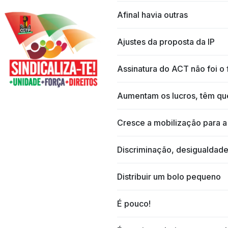
Afinal havia outras
Ajustes da proposta da IP
Assinatura do ACT não foi o 
Aumentam os lucros, têm que
Cresce a mobilização para a
Discriminação, desigualdade 
Distribuir um bolo pequeno
É pouco!