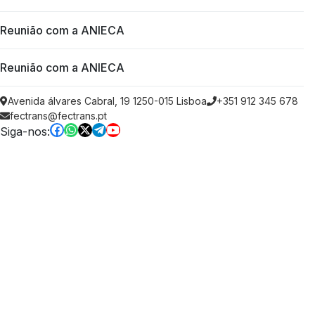
Reunião com a ANIECA
Reunião com a ANIECA
Avenida álvares Cabral, 19 1250-015 Lisboa
+351 912 345 678
fectrans@fectrans.pt
Siga-nos: