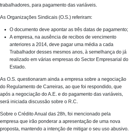
trabalhadores, para pagamento das variáveis.
As Organizações Sindicais (O.S.) referiram:
O documento deve apontar as três datas de pagamento;
A empresa, na ausência de recibos de vencimento
anteriores a 2014, deve pagar uma média a cada
Trabalhador desses mesmos anos, à semelhança do já
realizado em várias empresas do Sector Empresarial do
Estado.
As O.S. questionaram ainda a empresa sobre a negociação
do Regulamento de Carreiras, ao que foi respondido, que
após a negociação do A.E. e do pagamento das variáveis,
será iniciada discussão sobre o R.C.
Sobre o Crédito Anual das 28h, foi mencionado pela
empresa que irão ponderar a apresentação de uma nova
proposta, mantendo a intenção de mitigar o seu uso abusivo.