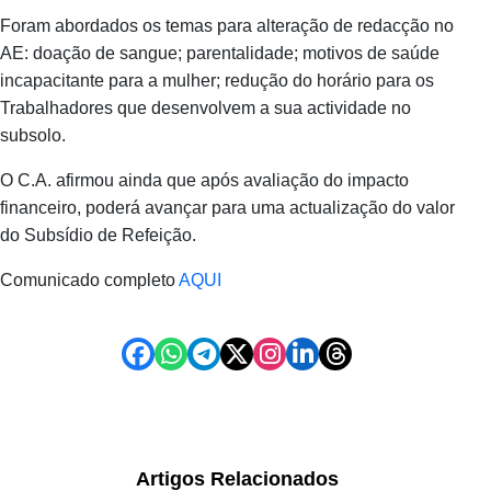
Foram abordados os temas para alteração de redacção no
AE: doação de sangue; parentalidade; motivos de saúde
incapacitante para a mulher; redução do horário para os
Trabalhadores que desenvolvem a sua actividade no
subsolo.
O C.A. afirmou ainda que após avaliação do impacto
financeiro, poderá avançar para uma actualização do valor
do Subsídio de Refeição.
Comunicado completo
AQUI
Artigos Relacionados