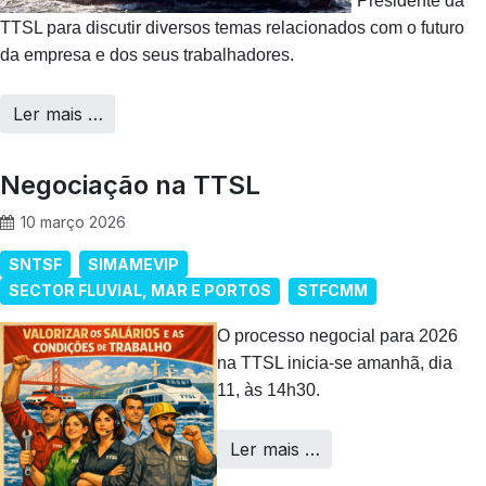
Presidente da
TTSL para discutir diversos temas relacionados com o futuro
da empresa e dos seus trabalhadores.
Ler mais …
Negociação na TTSL
10 março 2026
SNTSF
SIMAMEVIP
SECTOR FLUVIAL, MAR E PORTOS
STFCMM
O processo negocial para 2026
na TTSL inicia-se amanhã, dia
11, às 14h30.
Ler mais …