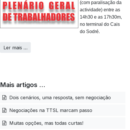
(com paralisação da
actividade) entre as
14h30 e as 17h30m,
no terminal do Cais
do Sodré.
Ler mais …
Mais artigos …
Dois cenários, uma resposta, sem negociação
Negociações na TTSL marcam passo
Muitas opções, mas todas curtas!