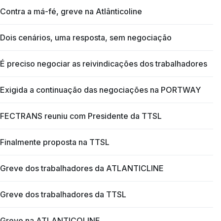
Contra a má-fé, greve na Atlânticoline
Dois cenários, uma resposta, sem negociação
É preciso negociar as reivindicações dos trabalhadores
Exigida a continuação das negociações na PORTWAY
FECTRANS reuniu com Presidente da TTSL
Finalmente proposta na TTSL
Greve dos trabalhadores da ATLANTICLINE
Greve dos trabalhadores da TTSL
Greve na ATLANTICOLINE