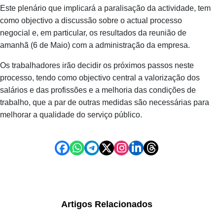
Este plenário que implicará a paralisação da actividade, tem
como objectivo a discussão sobre o actual processo
negocial e, em particular, os resultados da reunião de
amanhã (6 de Maio) com a administração da empresa.
Os trabalhadores irão decidir os próximos passos neste
processo, tendo como objectivo central a valorização dos
salários e das profissões e a melhoria das condições de
trabalho, que a par de outras medidas são necessárias para
melhorar a qualidade do serviço público.
Artigos Relacionados