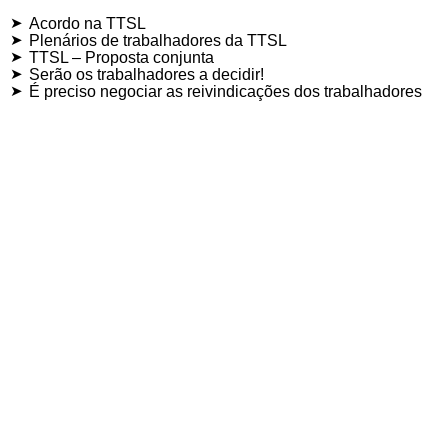
Acordo na TTSL
Plenários de trabalhadores da TTSL
TTSL – Proposta conjunta
Serão os trabalhadores a decidir!
É preciso negociar as reivindicações dos trabalhadores