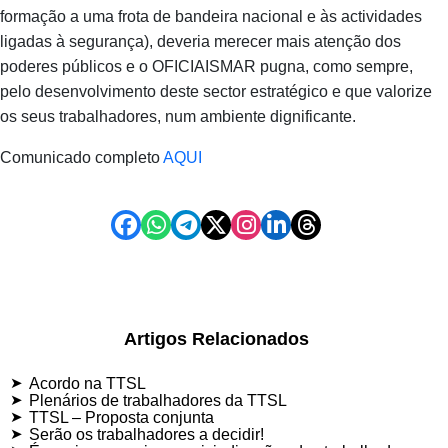
formação a uma frota de bandeira nacional e às actividades
ligadas à segurança), deveria merecer mais atenção dos
poderes públicos e o OFICIAISMAR pugna, como sempre,
pelo desenvolvimento deste sector estratégico e que valorize
os seus trabalhadores, num ambiente dignificante.
Comunicado completo
AQUI
Artigos Relacionados
Acordo na TTSL
Plenários de trabalhadores da TTSL
TTSL – Proposta conjunta
Serão os trabalhadores a decidir!