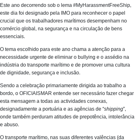
Este ano decorrendo sob o lema #MyHarassmentFreeShip,
este dia foi designado pela IMO para reconhecer o papel
crucial que os trabalhadores marítimos desempenham no
comércio global, na segurança e na circulação de bens
essenciais.
O tema escolhido para este ano chama a atenção para a
necessidade urgente de eliminar o bullying e o assédio na
indústria do transporte marítimo e de promover uma cultura
de dignidade, segurança e inclusão.
Sendo a celebração primariamente dirigida ao trabalho a
bordo, o OFICIAISMAR entende ser necessário fazer chegar
esta mensagem a todas as actividades conexas,
designadamente a portuária e as agências de “
shipping
”,
onde também perduram atitudes de prepotência, intolerância
e abuso.
O transporte marítimo, nas suas diferentes valências (da