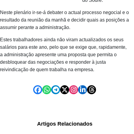
do Sodré.
Neste plenário ir-se-á debater o actual processo negocial e o
resultado da reunião da manhã e decidir quais as posições a
assumir perante a administração.
Estes trabalhadores ainda não viram actualizados os seus
salários para este ano, pelo que se exige que, rapidamente,
a administração apresente uma proposta que permita o
desbloquear das negociações e responder à justa
reivindicação de quem trabalha na empresa.
Artigos Relacionados