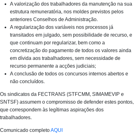
A valorização dos trabalhadores da manutenção na sua
estrutura remuneratória, nos moldes previstos pelos
anteriores Conselhos de Administração.
A regularização dos variáveis nos processos já
transitados em julgado, sem possibilidade de recurso, e
que continuam por regularizar, bem como a
concretização do pagamento de todos os valores ainda
em dívida aos trabalhadores, sem necessidade de
recurso permanente a acções judiciais;
A conclusão de todos os concursos internos abertos e
não concluídos.
Os sindicatos da FECTRANS (STFCMM, SIMAMEVIP e
SNTSF) assumem o compromisso de defender estes pontos,
que correspondem às legítimas aspirações dos
trabalhadores.
Comunicado completo
AQUI