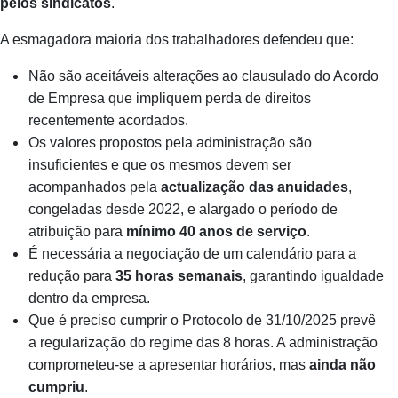
pelos sindicatos
.
A esmagadora maioria dos trabalhadores defendeu que:
Não são aceitáveis alterações ao clausulado do Acordo
de Empresa que impliquem perda de direitos
recentemente acordados.
Os valores propostos pela administração são
insuficientes e que os mesmos devem ser
acompanhados pela
actualização das anuidades
,
congeladas desde 2022, e alargado o período de
atribuição para
mínimo 40 anos de serviço
.
É necessária a negociação de um calendário para a
redução para
35 horas semanais
, garantindo igualdade
dentro da empresa.
Que é preciso cumprir o Protocolo de 31/10/2025 prevê
a regularização do regime das 8 horas. A administração
comprometeu‑se a apresentar horários, mas
ainda não
cumpriu
.