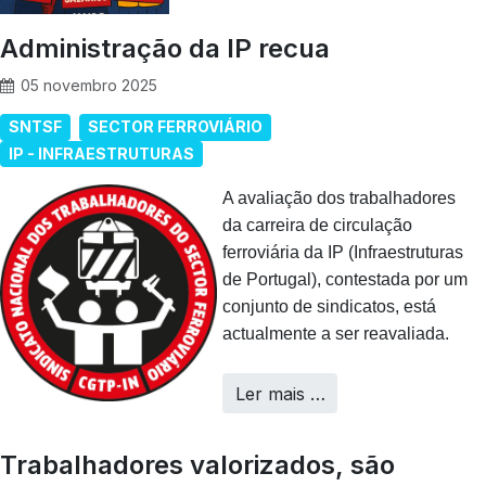
Administração da IP recua
05 novembro 2025
SNTSF
SECTOR FERROVIÁRIO
IP - INFRAESTRUTURAS
A avaliação dos trabalhadores
da carreira de circulação
ferroviária da IP (Infraestruturas
de Portugal), contestada por um
conjunto de sindicatos, está
actualmente a ser reavaliada.
Ler mais …
Trabalhadores valorizados, são