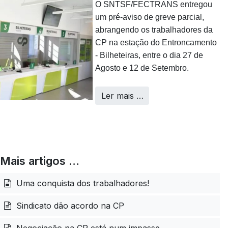
O SNTSF/FECTRANS entregou
um pré-aviso de greve parcial,
abrangendo os trabalhadores da
CP na estação do Entroncamento
- Bilheteiras, entre o dia 27 de
Agosto e 12 de Setembro.
Ler mais …
Mais artigos …
Uma conquista dos trabalhadores!
Sindicato dão acordo na CP