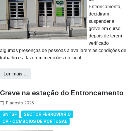
Entroncamento,
decidiram
suspender a
greve em curso,
depois de terem
verificado
algumas presenças de pessoas a avaliarem as condições de
trabalho e a fazerem medições no local.
Ler mais …
Greve na estação do Entroncamento
11 agosto 2025
SNTSF
SECTOR FERROVIÁRIO
CP - COMBOIOS DE PORTUGAL