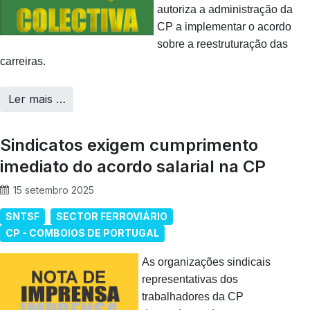
autoriza a administração da
CP a implementar o acordo
sobre a reestruturação das
carreiras.
Ler mais …
Sindicatos exigem cumprimento
imediato do acordo salarial na CP
15 setembro 2025
SNTSF
SECTOR FERROVIÁRIO
CP - COMBOIOS DE PORTUGAL
As organizações sindicais
representativas dos
trabalhadores da CP