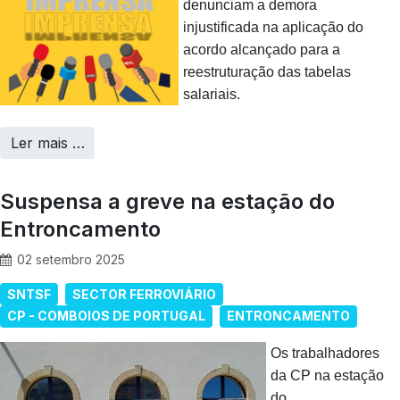
denunciam a demora
injustificada na aplicação do
acordo alcançado para a
reestruturação das tabelas
salariais.
Ler mais …
Suspensa a greve na estação do
Entroncamento
02 setembro 2025
SNTSF
SECTOR FERROVIÁRIO
CP - COMBOIOS DE PORTUGAL
ENTRONCAMENTO
Os trabalhadores
da CP na estação
do