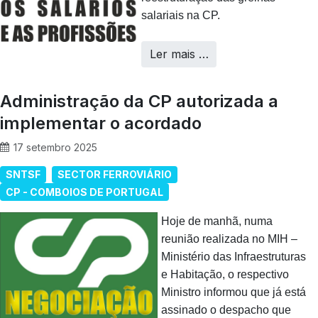
salariais na CP.
Ler mais …
Administração da CP autorizada a
implementar o acordado
17 setembro 2025
SNTSF
SECTOR FERROVIÁRIO
CP - COMBOIOS DE PORTUGAL
Hoje de manhã, numa
reunião realizada no MIH –
Ministério das Infraestruturas
e Habitação, o respectivo
Ministro informou que já está
assinado o despacho que