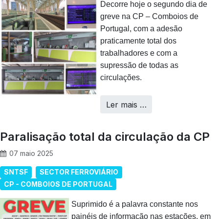
Decorre hoje o segundo dia de
greve na CP – Comboios de
Portugal, com a adesão
praticamente total dos
trabalhadores e com a
supressão de todas as
circulações.
Ler mais …
Paralisação total da circulação da CP
07 maio 2025
SNTSF
SECTOR FERROVIÁRIO
CP - COMBOIOS DE PORTUGAL
Suprimido é a palavra constante nos
painéis de informação nas estações, em