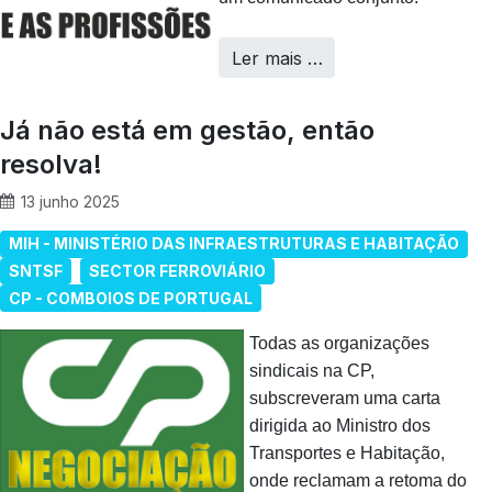
Ler mais …
Já não está em gestão, então
resolva!
13 junho 2025
MIH - MINISTÉRIO DAS INFRAESTRUTURAS E HABITAÇÃO
SNTSF
SECTOR FERROVIÁRIO
CP - COMBOIOS DE PORTUGAL
Todas as organizações
sindicais na CP,
subscreveram uma carta
dirigida ao Ministro dos
Transportes e Habitação,
onde reclamam a retoma do