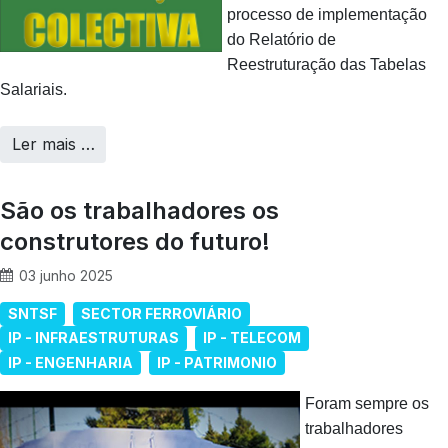
processo de implementação
do Relatório de
Reestruturação das Tabelas
Salariais.
Ler mais …
São os trabalhadores os
construtores do futuro!
03 junho 2025
SNTSF
SECTOR FERROVIÁRIO
IP - INFRAESTRUTURAS
IP - TELECOM
IP - ENGENHARIA
IP - PATRIMONIO
Foram sempre os
trabalhadores