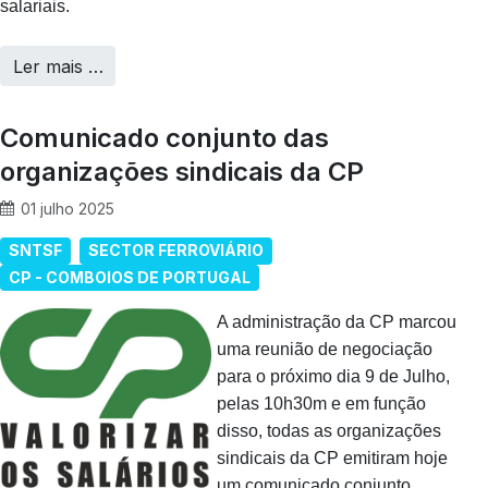
salariais.
Ler mais …
Comunicado conjunto das
organizações sindicais da CP
01 julho 2025
SNTSF
SECTOR FERROVIÁRIO
CP - COMBOIOS DE PORTUGAL
A administração da CP marcou
uma reunião de negociação
para o próximo dia 9 de Julho,
pelas 10h30m e em função
disso, todas as organizações
sindicais da CP emitiram hoje
um comunicado conjunto.