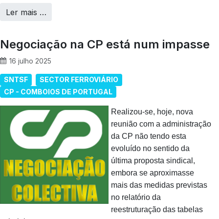
Ler mais …
Negociação na CP está num impasse
16 julho 2025
SNTSF
SECTOR FERROVIÁRIO
CP - COMBOIOS DE PORTUGAL
Realizou-se, hoje, nova
reunião com a administração
da CP não tendo esta
evoluído no sentido da
última proposta sindical,
embora se aproximasse
mais das medidas previstas
no relatório da
reestruturação das tabelas