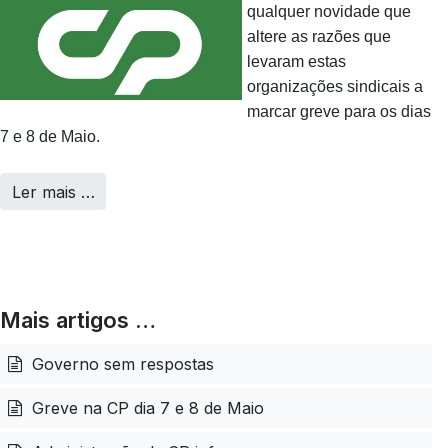
qualquer novidade que
altere as razões que
levaram estas
organizações sindicais a
marcar greve para os dias
7 e 8 de Maio.
Ler mais …
Mais artigos …
Governo sem respostas
Greve na CP dia 7 e 8 de Maio