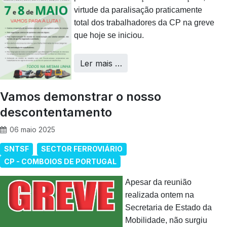
virtude da paralisação praticamente
total dos trabalhadores da CP na greve
que hoje se iniciou.
Ler mais …
Vamos demonstrar o nosso
descontentamento
06 maio 2025
SNTSF
SECTOR FERROVIÁRIO
CP - COMBOIOS DE PORTUGAL
Apesar da reunião
realizada ontem na
Secretaria de Estado da
Mobilidade, não surgiu