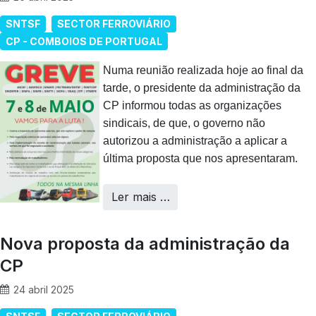
SNTSF
SECTOR FERROVIÁRIO
CP - COMBOIOS DE PORTUGAL
Numa reunião realizada hoje ao final da
tarde, o presidente da administração da
CP informou todas as organizações
sindicais, de que, o governo não
autorizou a administração a aplicar a
última proposta que nos apresentaram.
Ler mais …
Nova proposta da administração da
CP
24 abril 2025