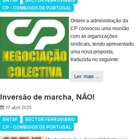
SNTSF
SECTOR FERROVIÁRIO
CP - COMBOIOS DE PORTUGAL
Ontem a administração da
CP convocou uma reunião
com as organizações
sindicais, tendo apresentado
uma nova proposta,
traduzida no seguinte:
Ler mais …
Inversão de marcha, NÃO!
17 abril 2025
SNTSF
SECTOR FERROVIÁRIO
CP - COMBOIOS DE PORTUGAL