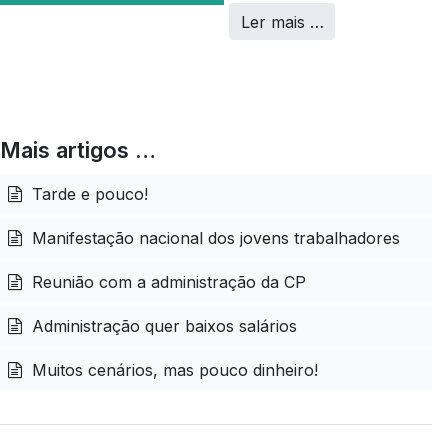
Ler mais …
Mais artigos …
Tarde e pouco!
Manifestação nacional dos jovens trabalhadores
Reunião com a administração da CP
Administração quer baixos salários
Muitos cenários, mas pouco dinheiro!