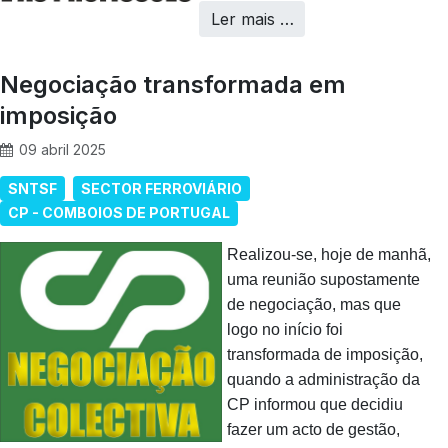
Ler mais …
Negociação transformada em
imposição
09 abril 2025
SNTSF
SECTOR FERROVIÁRIO
CP - COMBOIOS DE PORTUGAL
Realizou-se, hoje de manhã,
uma reunião supostamente
de negociação, mas que
logo no início foi
transformada de imposição,
quando a administração da
CP informou que decidiu
fazer um acto de gestão,