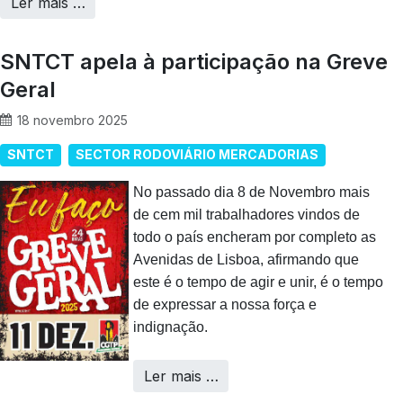
Ler mais …
SNTCT apela à participação na Greve
Geral
18 novembro 2025
SNTCT
SECTOR RODOVIÁRIO MERCADORIAS
No passado dia 8 de Novembro mais
de cem mil trabalhadores vindos de
todo o país encheram por completo as
Avenidas de Lisboa, afirmando que
este é o tempo de agir e unir, é o tempo
de expressar a nossa força e
indignação.
Ler mais …