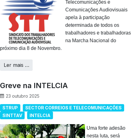
Telecomunicações e
Comunicações Audiovisuais
apela à participação
determinada de todos os
trabalhadores e trabalhadoras
na Marcha Nacional do
próximo dia 8 de Novembro.
Ler mais …
Greve na INTELCIA
23 outubro 2025
STRUP
SECTOR CORREIOS E TELECOMUNICAÇÕES
SINTTAV
INTELCIA
Uma forte adesão
nesta luta, será