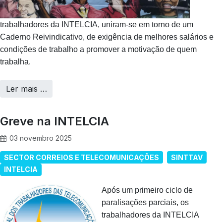
trabalhadores da INTELCIA, uniram-se em torno de um
Caderno Reivindicativo, de exigência de melhores salários e
condições de trabalho a promover a motivação de quem
trabalha.
Ler mais …
Greve na INTELCIA
03 novembro 2025
SECTOR CORREIOS E TELECOMUNICAÇÕES
SINTTAV
INTELCIA
Após um primeiro ciclo de
paralisações parciais, os
trabalhadores da INTELCIA