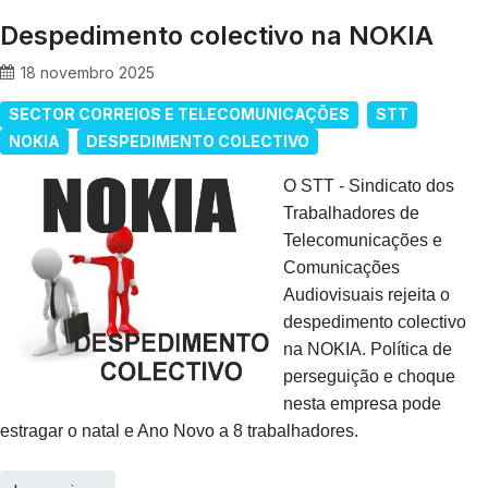
Despedimento colectivo na NOKIA
18 novembro 2025
SECTOR CORREIOS E TELECOMUNICAÇÕES
STT
NOKIA
DESPEDIMENTO COLECTIVO
O STT - Sindicato dos
Trabalhadores de
Telecomunicações e
Comunicações
Audiovisuais rejeita o
despedimento colectivo
na NOKIA. Política de
perseguição e choque
nesta empresa pode
estragar o natal e Ano Novo a 8 trabalhadores.