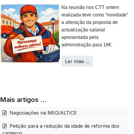
Na reunião nos CTT ontem
realizada teve como “novidade”
a alteração da proposta de
actualização salarial
apresentada pela
administração para 18€.
Ler mais …
Mais artigos …
Negociações na MEO/ALTICE
Petição para a redução da idade de reforma dos
carteiros