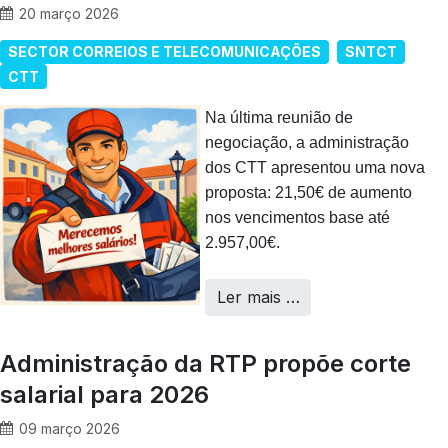
20 março 2026
SECTOR CORREIOS E TELECOMUNICAÇÕES
SNTCT
CTT
Na última reunião de
negociação, a administração
dos CTT apresentou uma nova
proposta: 21,50€ de aumento
nos vencimentos base até
2.957,00€.
Ler mais …
Administração da RTP propõe corte
salarial para 2026
09 março 2026