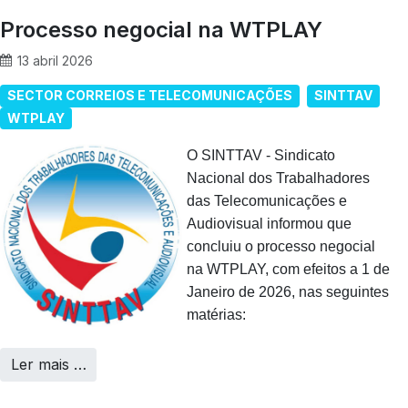
Processo negocial na WTPLAY
13 abril 2026
SECTOR CORREIOS E TELECOMUNICAÇÕES
SINTTAV
WTPLAY
O SINTTAV - Sindicato
Nacional dos Trabalhadores
das Telecomunicações e
Audiovisual informou que
concluiu o processo negocial
na WTPLAY, com efeitos a 1 de
Janeiro de 2026, nas seguintes
matérias:
Ler mais …