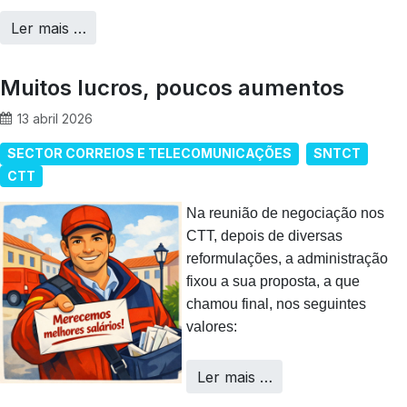
Ler mais …
Muitos lucros, poucos aumentos
13 abril 2026
SECTOR CORREIOS E TELECOMUNICAÇÕES
SNTCT
CTT
Na reunião de negociação nos
CTT, depois de diversas
reformulações, a administração
fixou a sua proposta, a que
chamou final, nos seguintes
valores:
Ler mais …