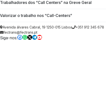
Trabalhadores dos “Call Centers” na Greve Geral
Valorizar o trabalho nos “Call-Centers”
Avenida álvares Cabral, 19 1250-015 Lisboa
+351 912 345 678
fectrans@fectrans.pt
Siga-nos: