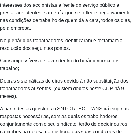
interesses dos accionistas à frente do serviço público a
prestar aos utentes e ao País, que se reflecte negativamente
nas condições de trabalho de quem dá a cara, todos os dias,
pela empresa.
No plenário os trabalhadores identificaram e reclamam a
resolução dos seguintes pontos.
Giros impossíveis de fazer dentro do horário normal de
trabalho;
Dobras sistemáticas de giros devido à não substituição dos
trabalhadores ausentes. (existem dobras neste CDP há 9
meses).
A partir destas questões o SNTCT/FECTRANS irá exigir as
respostas necessárias, sem as quais os trabalhadores,
conjuntamente com o seu sindicato, terão de decidir outros
caminhos na defesa da melhoria das suas condições de