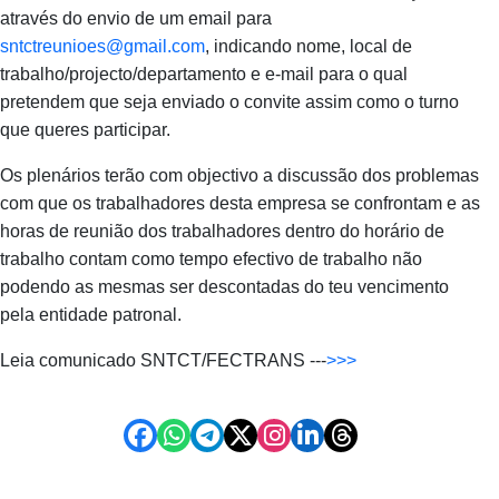
através do envio de um email para
sntctreunioes@gmail.com
, indicando nome, local de
trabalho/projecto/departamento e e-mail para o qual
pretendem que seja enviado o convite assim como o turno
que queres participar.
Os plenários terão com objectivo a discussão dos problemas
com que os trabalhadores desta empresa se confrontam e as
horas de reunião dos trabalhadores dentro do horário de
trabalho contam como tempo efectivo de trabalho não
podendo as mesmas ser descontadas do teu vencimento
pela entidade patronal.
Leia comunicado SNTCT/FECTRANS ---
>>>