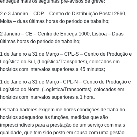
entregue mais os seguintes pré-avisos de greve:
2 e 3 Janeiro – CDP – Centro de Distribuição Postal 2860,
Moita – duas últimas horas do período de trabalho;
2 Janeiro – CE – Centro de Entrega 1000, Lisboa – Duas
últimas horas do período de trabalho;
1 de Janeiro a 31 de Março – CPL-S – Centro de Produção e
Logística do Sul, (Logística/Transportes), colocados em
horários com intervalos superiores a 45 minutos;
1 de Janeiro a 31 de Março - CPL-N – Centro de Produção e
Logística do Norte, (Logística/Transportes), colocados em
horários com intervalos superiores a 1 hora.
Os trabalhadores exigem melhores condições de trabalho,
horários adequados às funções, medidas que são
imprescindíveis para a prestação de um serviço com mais
qualidade, que tem sido posto em causa com uma gestão