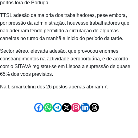
portos fora de Portugal.
TTSL adesão da maioria dos trabalhadores, pese embora,
por pressão da administração, houvesse trabalhadores que
não aderiram tendo permitido a circulação de algumas
carreiras no turno da manhã e inicio do período da tarde.
Sector aéreo, elevada adesão, que provocou enormes
constrangimentos na actividade aeroportuária, e de acordo
com o SITAVA registou-se em Lisboa a supressão de quase
65% dos voos previstos.
Na Lismarketing dos 26 postos apenas abriram 7.