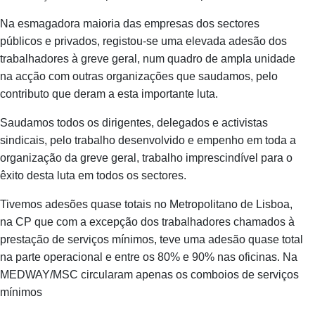
Na esmagadora maioria das empresas dos sectores
públicos e privados, registou-se uma elevada adesão dos
trabalhadores à greve geral, num quadro de ampla unidade
na acção com outras organizações que saudamos, pelo
contributo que deram a esta importante luta.
Saudamos todos os dirigentes, delegados e activistas
sindicais, pelo trabalho desenvolvido e empenho em toda a
organização da greve geral, trabalho imprescindível para o
êxito desta luta em todos os sectores.
Tivemos adesões quase totais no Metropolitano de Lisboa,
na CP que com a excepção dos trabalhadores chamados à
prestação de serviços mínimos, teve uma adesão quase total
na parte operacional e entre os 80% e 90% nas oficinas. Na
MEDWAY/MSC circularam apenas os comboios de serviços
mínimos