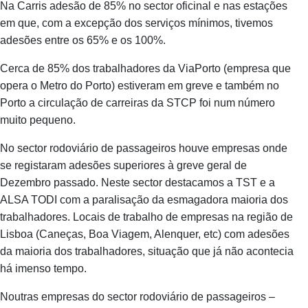
Na Carris adesão de 85% no sector oficinal e nas estações
em que, com a excepção dos serviços mínimos, tivemos
adesões entre os 65% e os 100%.
Cerca de 85% dos trabalhadores da ViaPorto (empresa que
opera o Metro do Porto) estiveram em greve e também no
Porto a circulação de carreiras da STCP foi num número
muito pequeno.
No sector rodoviário de passageiros houve empresas onde
se registaram adesões superiores à greve geral de
Dezembro passado. Neste sector destacamos a TST e a
ALSA TODI com a paralisação da esmagadora maioria dos
trabalhadores. Locais de trabalho de empresas na região de
Lisboa (Caneças, Boa Viagem, Alenquer, etc) com adesões
da maioria dos trabalhadores, situação que já não acontecia
há imenso tempo.
Noutras empresas do sector rodoviário de passageiros –