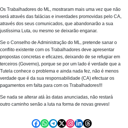
Os Trabalhadores do ML, mostraram mais uma vez que não
será através das falácias e inverdades promovidas pelo CA,
através dos seus comunicados, que abandonarão a sua
justíssima Luta, ou mesmo se deixarão enganar.
Se o Conselho de Administração do ML, pretende sanar o
conflito existente com os Trabalhadores deve apresentar
propostas concretas e eficazes, deixando de se refugiar em
terceiros (Governo), porque se por um lado é verdade que a
Tutela conhece o problema e ainda nada fez, não é menos
verdade que é da sua responsabilidade (CA) efectuar os
pagamentos em falta para com os Trabalhadores!!!
Se nada se alterar atá às datas anunciadas, não restará
outro caminho senão a luta na forma de novas greves!