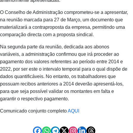
anteriormente apresentadas.
O Conselho de Administração comprometeu‑se a apresentar,
na reunião marcada para 27 de Março, um documento que
materializará a contraproposta da empresa, permitindo uma
comparação directa com a proposta sindical.
Na segunda parte da reunião, dedicada aos abonos
variáveis, a administração confirmou que irá proceder ao
pagamento dos valores referentes ao período entre 2014 e
2022, por ser este o intervalo temporal para o qual dispõe de
dados quantificáveis. No entanto, os trabalhadores que
possuam recibos anteriores a 2014 deverão apresentá‑los,
para que seja possível validar os montantes em falta e
garantir o respectivo pagamento.
Comunicado conjunto completo
AQUI