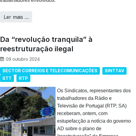
trabalhadores envolvidos.
Ler mais …
Da “revolução tranquila” à
reestruturação ilegal
09 outubro 2024
SECTOR CORREIOS E TELECOMUNICAÇÕES
SINTTAV
STT
RTP
Os Sindicatos, representantes dos
trabalhadores da Rádio e
Televisão de Portugal (RTP, SA)
receberam, ontem, com
estupefacção a notícia do governo
AD sobre o plano de