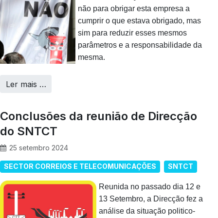
não para obrigar esta empresa a
cumprir o que estava obrigado, mas
sim para reduzir esses mesmos
parâmetros e a responsabilidade da
mesma.
Ler mais …
Conclusões da reunião de Direcção
do SNTCT
25 setembro 2024
SECTOR CORREIOS E TELECOMUNICAÇÕES
SNTCT
Reunida no passado dia 12 e
13 Setembro, a Direcção fez a
análise da situação politico-