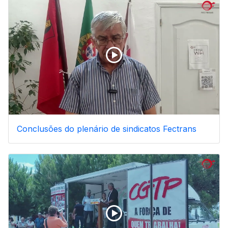
Conclusões do plenário de sindicatos Fectrans