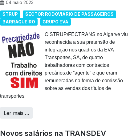
04 maio 2023
STRUP
SECTOR RODOVIÁRIO DE PASSAGEIROS
BARRAQUEIRO
GRUPO EVA
O STRUP/FECTRANS no Algarve viu
reconhecida a sua pretensão de
integração nos quadros da EVA
Transportes, SA, de quatro
trabalhadoras com contractos
precários.de “agente” e que eram
remuneradas na forma de comissão
sobre as vendas dos títulos de
transportes.
Ler mais …
Novos salários na TRANSDEV