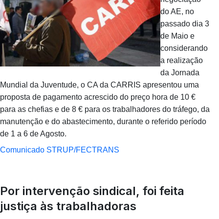
do AE, no
passado dia 3
de Maio e
considerando
a realização
da Jornada
Mundial da Juventude, o CA da CARRIS apresentou uma
proposta de pagamento acrescido do preço hora de 10 €
para as chefias e de 8 € para os trabalhadores do tráfego, da
manutenção e do abastecimento, durante o referido período
de 1 a 6 de Agosto.
Comunicado STRUP/FECTRANS
Por intervenção sindical, foi feita
justiça às trabalhadoras