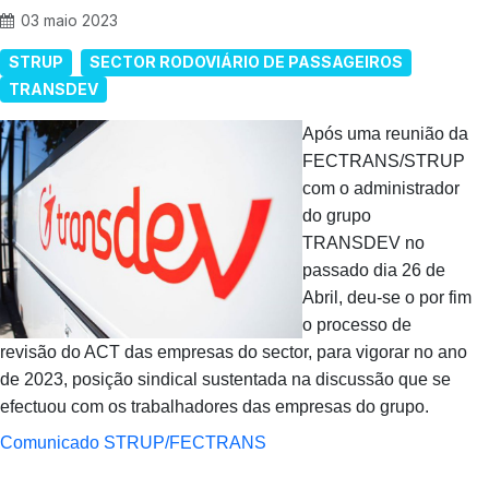
03 maio 2023
STRUP
SECTOR RODOVIÁRIO DE PASSAGEIROS
TRANSDEV
Após uma reunião da
FECTRANS/STRUP
com o administrador
do grupo
TRANSDEV no
passado dia 26 de
Abril, deu-se o por fim
o processo de
revisão do ACT das empresas do sector, para vigorar no ano
de 2023, posição sindical sustentada na discussão que se
efectuou com os trabalhadores das empresas do grupo.
Comunicado STRUP/FECTRANS