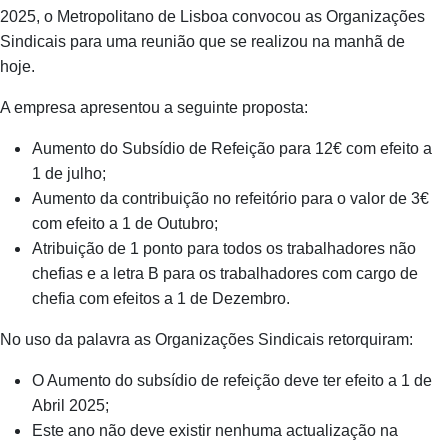
2025, o Metropolitano de Lisboa convocou as Organizações
Sindicais para uma reunião que se realizou na manhã de
hoje.
A empresa apresentou a seguinte proposta:
Aumento do Subsídio de Refeição para 12€ com efeito a
1 de julho;
Aumento da contribuição no refeitório para o valor de 3€
com efeito a 1 de Outubro;
Atribuição de 1 ponto para todos os trabalhadores não
chefias e a letra B para os trabalhadores com cargo de
chefia com efeitos a 1 de Dezembro.
No uso da palavra as Organizações Sindicais retorquiram:
O Aumento do subsídio de refeição deve ter efeito a 1 de
Abril 2025;
Este ano não deve existir nenhuma actualização na