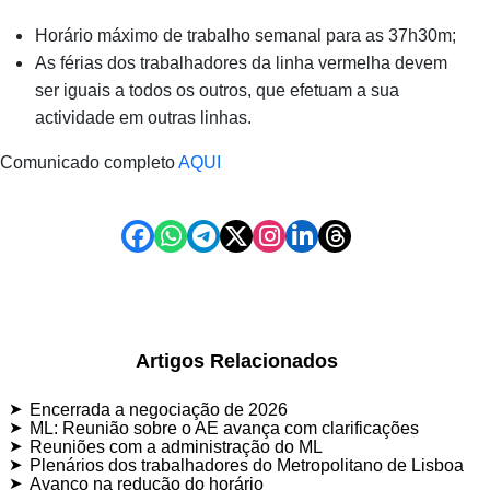
Horário máximo de trabalho semanal para as 37h30m;
As férias dos trabalhadores da linha vermelha devem
ser iguais a todos os outros, que efetuam a sua
actividade em outras linhas.
Comunicado completo
AQUI
Artigos Relacionados
Encerrada a negociação de 2026
ML: Reunião sobre o AE avança com clarificações
Reuniões com a administração do ML
Plenários dos trabalhadores do Metropolitano de Lisboa
Avanço na redução do horário