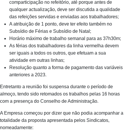
comparticipação no refeitório, até porque antes de
qualquer actualização, deve ser discutida a qualidade
das refeições servidas e enviadas aos trabalhadores;
A atribuição de 1 ponto, deve ter efeito também no
Subsídio de Férias e Subsídio de Natal;
Horário máximo de trabalho semanal para as 37h30m;
As férias dos trabalhadores da linha vermelha devem
ser iguais a todos os outros, que efetuam a sua
atividade em outras linhas;
Resolução quanto a forma de pagamento das variáveis
anteriores a 2023.
Entretanto a reunião foi suspensa durante o período de
almoço, tendo sido retomados os trabalhos pelas 16 horas
com a presença do Conselho de Administração.
A Empresa começou por dizer que não podia acompanhar a
totalidade da proposta apresentada pelos Sindicatos,
nomeadamente: