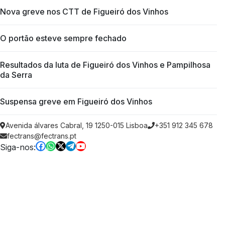
Nova greve nos CTT de Figueiró dos Vinhos
O portão esteve sempre fechado
Resultados da luta de Figueiró dos Vinhos e Pampilhosa
da Serra
Suspensa greve em Figueiró dos Vinhos
Avenida álvares Cabral, 19 1250-015 Lisboa
+351 912 345 678
fectrans@fectrans.pt
Siga-nos: